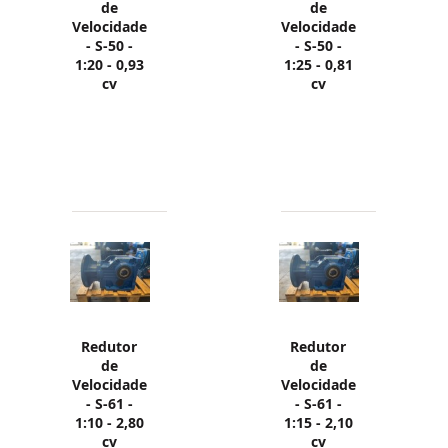
de
de
Velocidade
Velocidade
- S-50 -
- S-50 -
1:20 - 0,93
1:25 - 0,81
cv
cv
Redutor
Redutor
de
de
Velocidade
Velocidade
- S-61 -
- S-61 -
1:10 - 2,80
1:15 - 2,10
cv
cv