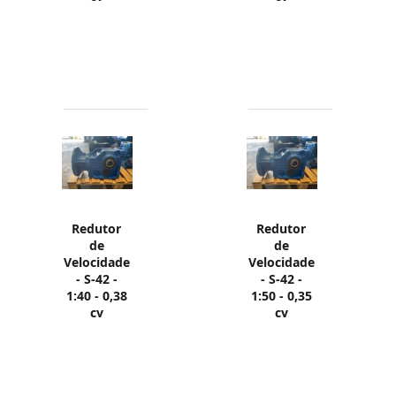
Redutor
Redutor
de
de
Velocidade
Velocidade
- S-42 -
- S-42 -
1:40 - 0,38
1:50 - 0,35
cv
cv