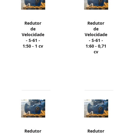
Redutor
Redutor
de
de
Velocidade
Velocidade
- S-61 -
- S-61 -
1:50 - 1 cv
1:60 - 0,71
cv
Redutor
Redutor