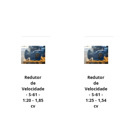
Redutor
Redutor
de
de
Velocidade
Velocidade
- S-61 -
- S-61 -
1:20 - 1,85
1:25 - 1,54
cv
cv