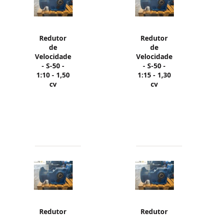
Redutor
Redutor
de
de
Velocidade
Velocidade
- S-50 -
- S-50 -
1:10 - 1,50
1:15 - 1,30
cv
cv
Redutor
Redutor