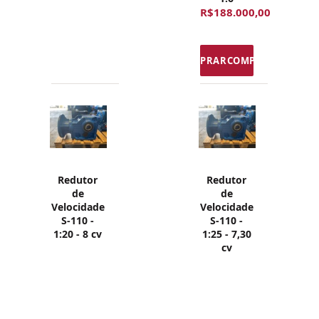
R$188.000,00
COMPRAR
Redutor
Redutor
de
de
Velocidade
Velocidade
S-110 -
S-110 -
1:20 - 8 cv
1:25 - 7,30
cv