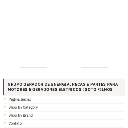
GRUPO GERADOR DE ENERGIA, PECAS E PARTES PARA
MOTORES E GERADORES ELETRICOS ! SOTO FILHOS
Página Inicial
Shop by Category
Shop by Brand
Contato