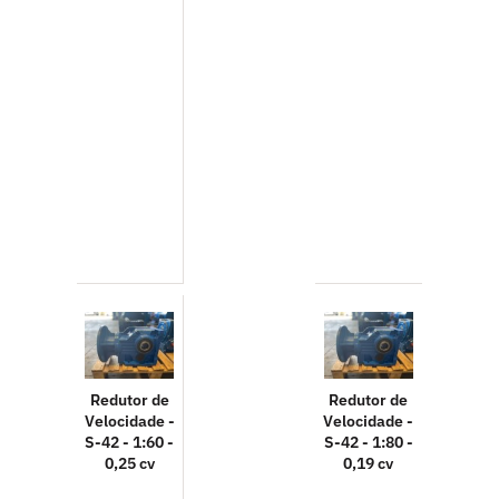
Redutor de
Redutor de
Velocidade -
Velocidade -
S-42 - 1:60 -
S-42 - 1:80 -
0,25 cv
0,19 cv