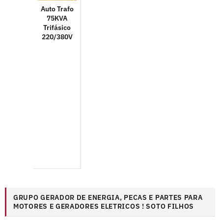
Auto Trafo
75KVA
Trifásico
220/380V
GRUPO GERADOR DE ENERGIA, PECAS E PARTES PARA
MOTORES E GERADORES ELETRICOS ! SOTO FILHOS