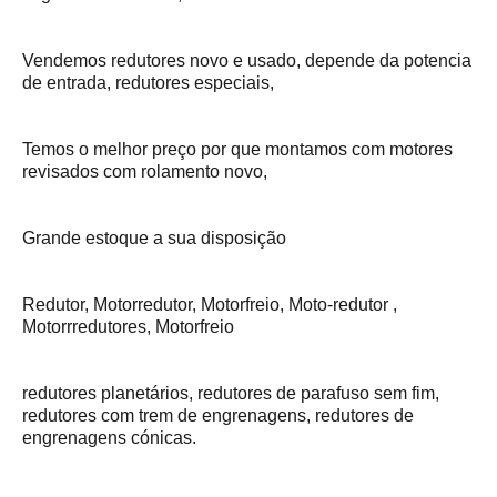
Vendemos redutores novo e usado, depende da potencia
de entrada, redutores especiais,
Temos o melhor preço por que montamos com motores
revisados com rolamento novo,
Grande estoque a sua disposição
Redutor, Motorredutor, Motorfreio, Moto-redutor ,
Motorrredutores, Motorfreio
redutores planetários, redutores de parafuso sem fim,
redutores com trem de engrenagens, redutores de
engrenagens cónicas.