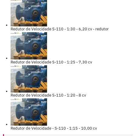
Redutor de Velocidade S-110 - 1:30 - 6,20 cv - redutor
Redutor de Velocidade S-110 - 1:25 - 7,30 cv
Redutor de Velocidade S-110 - 1:20 - 8 cv
Redutor de Velocidade - S-110 - 1:15 - 10,00 cv