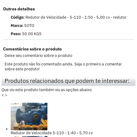
Outros detalhes
Código:
Redutor de Velocidade - S-110 - 1:50 - 5,00 cv - redutor
Marca:
SOTO
Peso:
50.00 KGS
Comentários sobre o produto
Deixe seu comentário sobre o produto
Este produto não foi comentado ainda. Seja o primeiro a comentar
sobre este produto!
Produtos relacionados que podem te interessar:
Que viu este produto também viu as opções abaixo.
<
>
Redutor de Velocidade S-110 - 1:40 - 5,70 cv