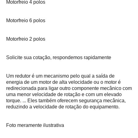
Motorfreio 4 polos
Motorfreio 6 polos
Motorfreio 2 polos
Solicite sua cotação, respondemos rapidamente
Um redutor é um mecanismo pelo qual a saída de
energia de um motor de alta velocidade ou o motor é
redirecionada para ligar outro componente mecânico com
uma menor velocidade de rotação e com um elevado
torque. ... Eles também oferecem segurança mecânica,
reduzindo a velocidade de rotação do equipamento.
Foto meramente ilustrativa