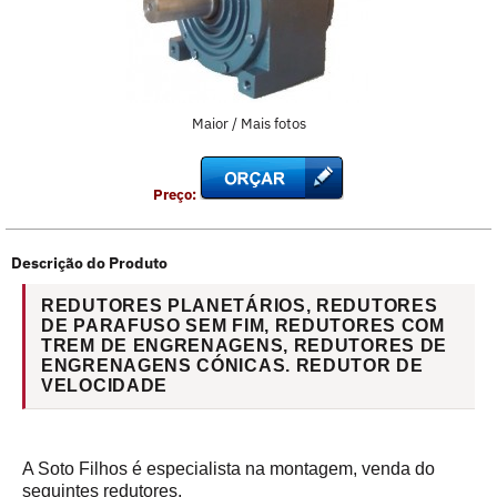
Maior / Mais fotos
Preço:
Descrição do Produto
REDUTORES PLANETÁRIOS, REDUTORES
DE PARAFUSO SEM FIM, REDUTORES COM
TREM DE ENGRENAGENS, REDUTORES DE
ENGRENAGENS CÓNICAS. REDUTOR DE
VELOCIDADE
A Soto Filhos é especialista na montagem, venda do
seguintes redutores,